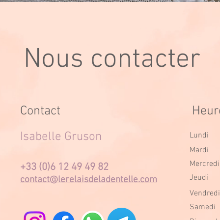
Nous contacter
Contact
Heur
Isabelle Gruson
Lundi
Mardi
Mercredi
+33 (0)6 12 49 49 82
Jeudi
contact@lerelaisdeladentelle.com
Vendredi
Samedi