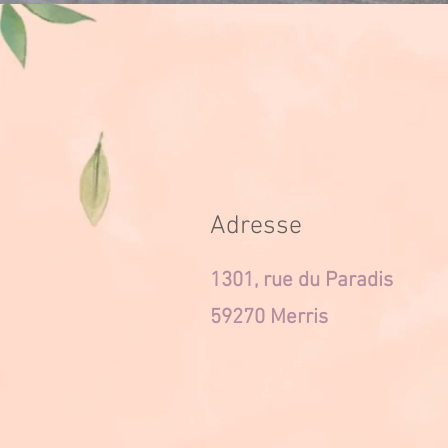
Adresse
1301, rue du Paradis
59270 Merris