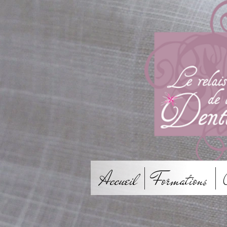
Accueil
Formations