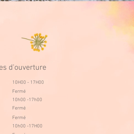
es d'ouverture
10H00 - 17H00
Fermé
10h00 -17h00
Fermé
Fermé
10h00 -17H00